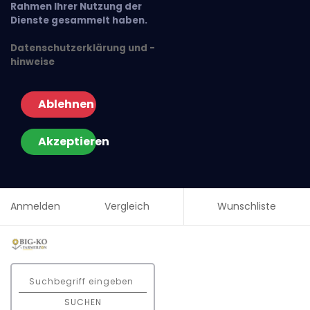
Rahmen Ihrer Nutzung der
Dienste gesammelt haben.
Datenschutzerklärung und -
hinweise
Ablehnen
Akzeptieren
Anmelden
Vergleich
Wunschliste
SUCHEN