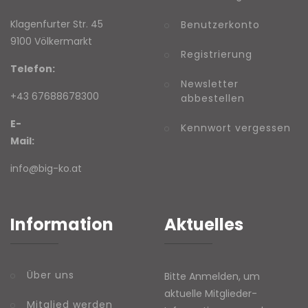
Klagenfurter Str. 45
Benutzerkonto
9100 Völkermarkt
Registrierung
Telefon:
Newsletter
+43 67688678300
abbestellen
E-
Kennwort vergessen
Mail:
info@big-ko.at
Information
Aktuelles
Über uns
Bitte Anmelden, um
aktuelle Mitglieder-
Mitglied werden