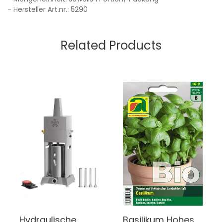
- Hersteller Art.nr.: 5290
Related Products
Hydraulische
Basilikum Hohes