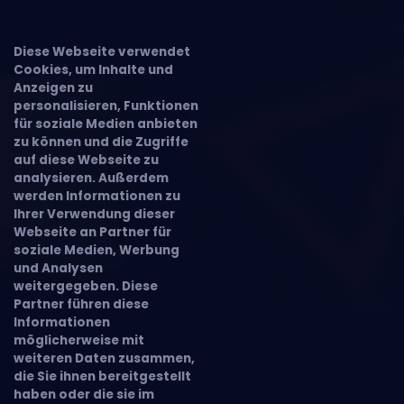
Diese Webseite verwendet
Cookies, um Inhalte und
Anzeigen zu
personalisieren, Funktionen
für soziale Medien anbieten
zu können und die Zugriffe
auf diese Webseite zu
analysieren. Außerdem
werden Informationen zu
Ihrer Verwendung dieser
Webseite an Partner für
soziale Medien, Werbung
und Analysen
weitergegeben. Diese
Partner führen diese
Informationen
möglicherweise mit
weiteren Daten zusammen,
die Sie ihnen bereitgestellt
haben oder die sie im