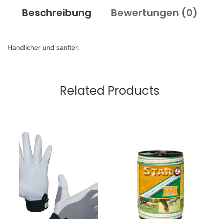
Beschreibung
Bewertungen (
0
)
Handlicher und sanfter.
Related Products