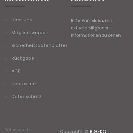
Über uns
Bitte Anmelden, um
aktuelle Mitglieder-
Mitglied werden
Informationen zu sehen
Sicherheitsdatenblätter
Rückgabe
AGB
Impressum
Datenschutz
Datenschutz
Copyright ©
BIG-KO