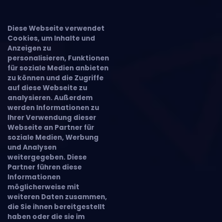
Diese Webseite verwendet
Cookies, um Inhalte und
Anzeigen zu
personalisieren, Funktionen
für soziale Medien anbieten
zu können und die Zugriffe
auf diese Webseite zu
analysieren. Außerdem
werden Informationen zu
Ihrer Verwendung dieser
Webseite an Partner für
soziale Medien, Werbung
und Analysen
weitergegeben. Diese
Partner führen diese
Informationen
möglicherweise mit
weiteren Daten zusammen,
die Sie ihnen bereitgestellt
haben oder die sie im