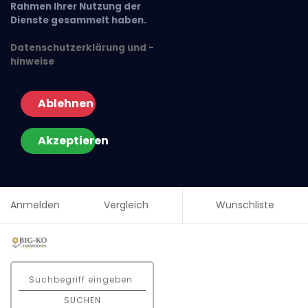
Rahmen Ihrer Nutzung der
Dienste gesammelt haben.
Datenschutzerklärung und -
hinweise
Ablehnen
Akzeptieren
Anmelden
Vergleich
Wunschliste
SUCHEN