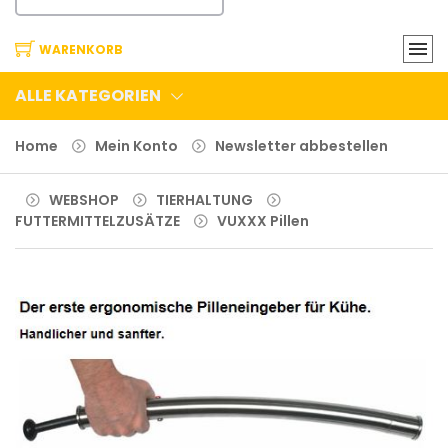
WARENKORB
ALLE KATEGORIEN
Home
Mein Konto
Newsletter abbestellen
WEBSHOP
TIERHALTUNG
FUTTERMITTELZUSÄTZE
VUXXX Pillen