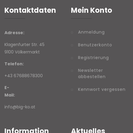
Kontaktdaten
Mein Konto
Anmeldung
Adresse:
Klagenfurter Str. 45
Benutzerkonto
9100 Völkermarkt
Registrierung
Telefon:
Newsletter
+43 67688678300
abbestellen
E-
Kennwort vergessen
Mail:
info@big-ko.at
Information
Aktuelles