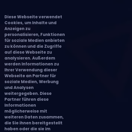
Diese Webseite verwendet
Cookies, um Inhalte und
Anzeigen zu
personalisieren, Funktionen
für soziale Medien anbieten
zu können und die Zugriffe
auf diese Webseite zu
analysieren. Außerdem
werden Informationen zu
Ihrer Verwendung dieser
Webseite an Partner für
soziale Medien, Werbung
und Analysen
weitergegeben. Diese
Partner führen diese
Informationen
möglicherweise mit
weiteren Daten zusammen,
die Sie ihnen bereitgestellt
haben oder die sie im