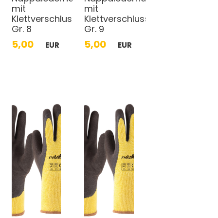
mit
mit
Klettverschluss
Klettverschluss
Gr. 8
Gr. 9
5,00
5,00
EUR
EUR