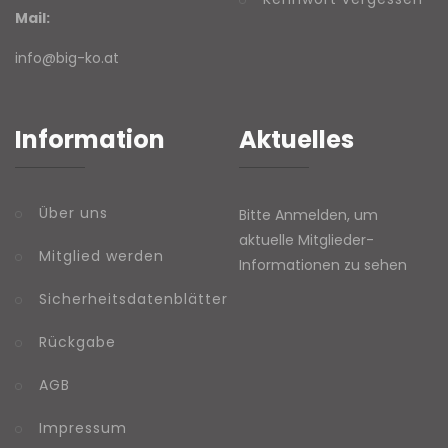
Mail:
info@big-ko.at
Information
Aktuelles
Über uns
Bitte Anmelden, um
aktuelle Mitglieder-
Mitglied werden
Informationen zu sehen
Sicherheitsdatenblätter
Rückgabe
AGB
Impressum