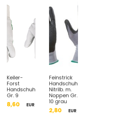
Keiler-
Feinstrick
Forst
Handschuh
Handschuh
Nitrilb. m.
Gr. 9
Noppen Gr.
10 grau
8,60
EUR
2,80
EUR