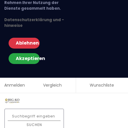
Rahmen Ihrer Nutzung der
Dienste gesammelt haben.
Datenschutzerklärung und -
hinweise
Ablehnen
Akzeptieren
Anmelden
Vergleich
Wunschliste
SUCHEN