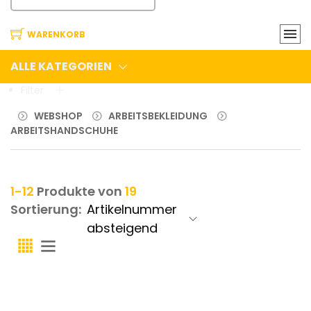
WARENKORB
ALLE KATEGORIEN
Filter
WEBSHOP
ARBEITSBEKLEIDUNG
ARBEITSHANDSCHUHE
1-12
Produkte von
19
Sortierung: