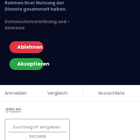
Rahmen Ihrer Nutzung der
Dienste gesammelt haben.
Datenschutzerklärung und -
hinweise
Ablehnen
Akzeptieren
Anmelden
Vergleich
Wunschliste
SUCHEN