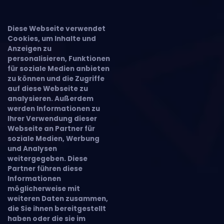
Diese Webseite verwendet
Cookies, um Inhalte und
Anzeigen zu
personalisieren, Funktionen
für soziale Medien anbieten
zu können und die Zugriffe
auf diese Webseite zu
analysieren. Außerdem
werden Informationen zu
Ihrer Verwendung dieser
Webseite an Partner für
soziale Medien, Werbung
und Analysen
weitergegeben. Diese
Partner führen diese
Informationen
möglicherweise mit
weiteren Daten zusammen,
die Sie ihnen bereitgestellt
haben oder die sie im