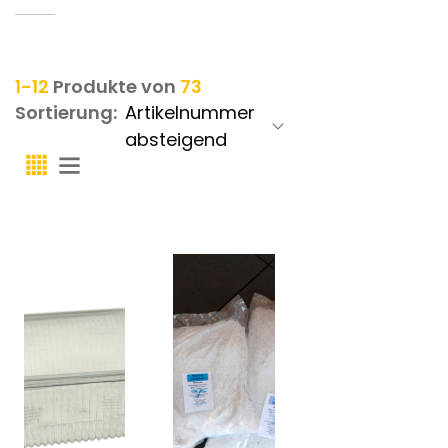
1-12
Produkte von
73
Sortierung: