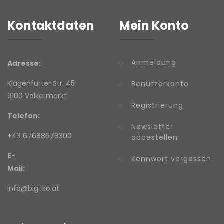
Kontaktdaten
Mein Konto
Anmeldung
Adresse:
Klagenfurter Str. 45
Benutzerkonto
9100 Völkermarkt
Registrierung
Telefon:
Newsletter
+43 67688678300
abbestellen
E-
Kennwort vergessen
Mail:
info@big-ko.at