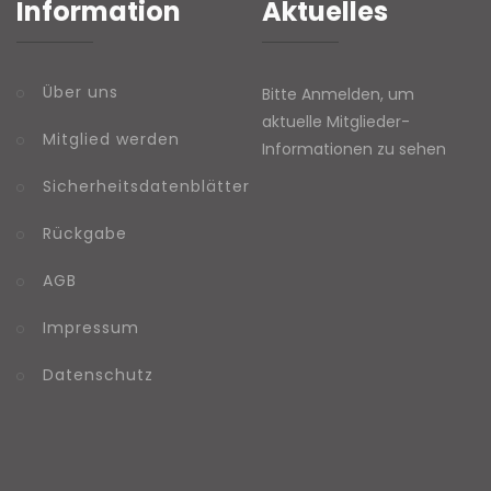
Information
Aktuelles
Über uns
Bitte Anmelden, um
aktuelle Mitglieder-
Mitglied werden
Informationen zu sehen
Sicherheitsdatenblätter
Rückgabe
AGB
Impressum
Datenschutz